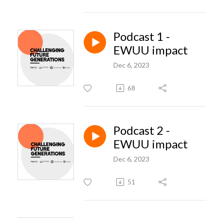
Podcast 1 -
EWUU impact
Dec 6, 2023
68
Podcast 2 -
EWUU impact
Dec 6, 2023
51