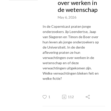
over werken in
de wetenschap
May 6, 2026
In de Copernicast praten jonge
onderzoekers Jip Leendertse, Jaap
van Slageren en Timon de Boer over
hun leven als jonge onderzoekers op
de Universiteit. In de derde
aflevering praten ze hun
verwachtingen over werken in de
wetenschap en of deze
verwachtingen uitgekomen zijn.
Welke verwachtingen bleken feit en
welke fictie?
1
112